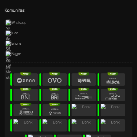
Komunitas
Whatsapp
Line
phone
Skype