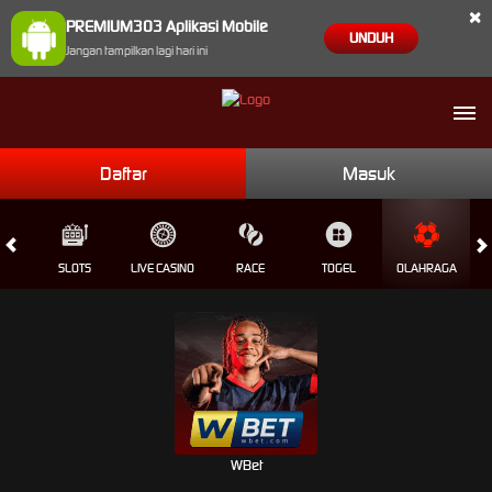
×
PREMIUM303 Aplikasi Mobile
UNDUH
Jangan tampilkan lagi hari ini
Daftar
Masuk
MES
SLOTS
LIVE CASINO
RACE
TOGEL
OLAHRAGA
C
WBet