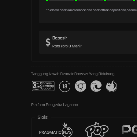
* Selama bank maintenance dan bank offline deposit dan penarik
Deposit
Rata-rata 0 Menit
Tanggung Jawab Bermain
Browser Yang Didukung
Platform Penyedia Layanan
Slots