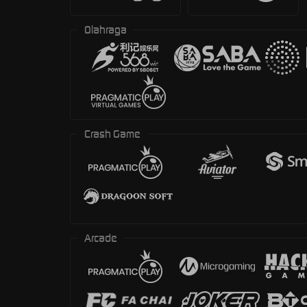
Olahraga
Crash Game
Arcade