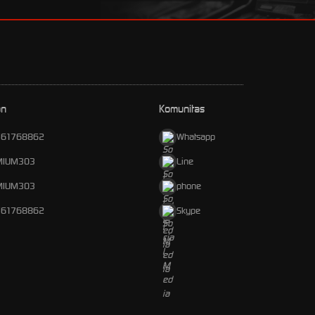
an
Komunitas
561768862
Whatsapp
MIUM303
Line
MIUM303
phone
561768862
Skype