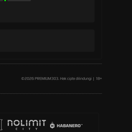
©2026 PREMIUM303. Hak cipta dilindungi | 18+