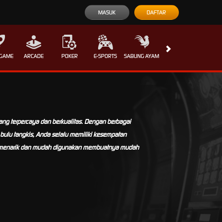
MASUK
DAFTAR
 GAME
ARCADE
POKER
E-SPORTS
SABUNG AYAM
PROMOSI
g terpercaya dan berkualitas. Dengan berbagai
 bulu tangkis, Anda selalu memiliki kesempatan
ng menarik dan mudah digunakan membuatnya mudah