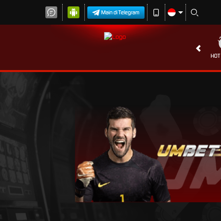
Main di Telegram
HOT