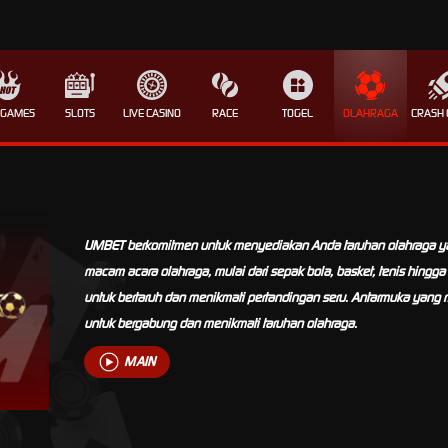
 GAMES
SLOTS
LIVE CASINO
RACE
TOGEL
OLAHRAGA
CRASH
UMBET berkomitmen untuk menyediakan Anda taruhan olahraga yan
macam acara olahraga, mulai dari sepak bola, basket, tenis hingga
untuk bertaruh dan menikmati pertandingan seru. Antarmuka ya
untuk bergabung dan menikmati taruhan olahraga.
MAIN