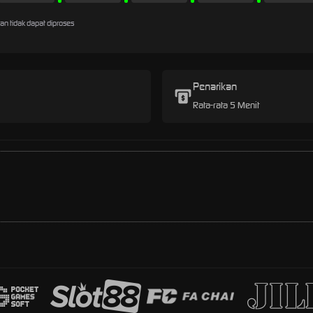
an tidak dapat diproses
Penarikan
Rata-rata 5 Menit