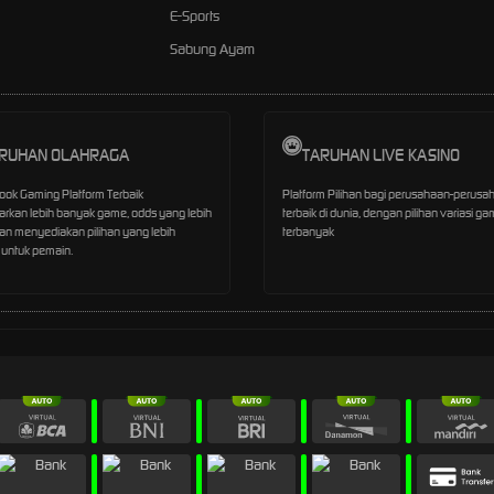
E-Sports
Sabung Ayam
RUHAN OLAHRAGA
TARUHAN LIVE KASINO
ook Gaming Platform Terbaik
Platform Pilihan bagi perusahaan-perusa
kan lebih banyak game, odds yang lebih
terbaik di dunia, dengan pilihan variasi g
 dan menyediakan pilihan yang lebih
terbanyak
untuk pemain.