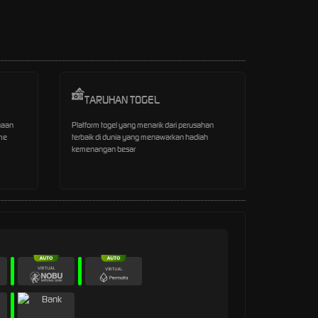
TARUHAN TOGEL
haan
Platform togel yang menarik dari perusahan
ame
terbaik di dunia yang menawarkan hadiah
kemenangan besar