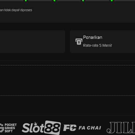
an tidak dapat diproses
Penarikan
Rata-rata 5 Menit