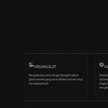
TARUHAN SLOT
TA
Penyedia slot online dengan beragam pilihan
Sportsb
game menarik yang memudahkan pemain untuk
menawar
mencapai jackpot
tinggi,
banyak 