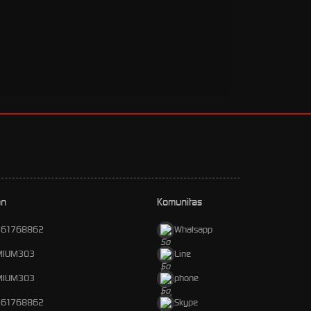
an
Komunitas
561768862
Whatsapp
MIUM303
Line
MIUM303
phone
561768862
Skype