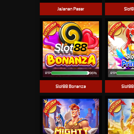
JaJanan Pasar
Slot
RTP
96%
RTP
Slot88 Bonanza
Slot88