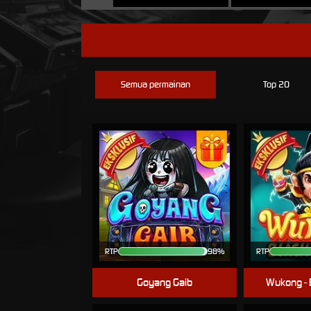
Semua permainan
Top 20
RTP
98%
RTP
Goyang Gaib
Wukong - B