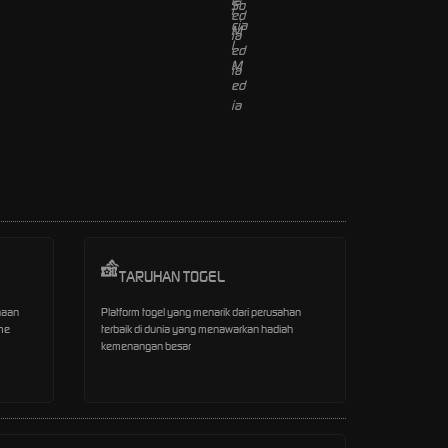
TARUHAN TOGEL
haan
Platform togel yang menarik dari perusahan
ame
terbaik di dunia yang menawarkan hadiah
kemenangan besar