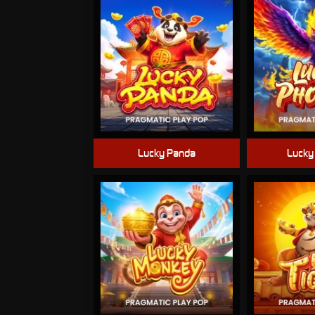
Lucky Panda
Lucky