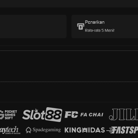
Penarikan
Rata-rata 5 Menit