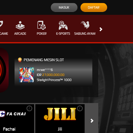
MASUK
DAFTAR
 GAME
ARCADE
POKER
E-SPORTS
SABUNG AYAM
PROMOSI
PEMENANG MESIN SLOT
mrwe****6
IDR
27,000,000.00
Starlight Princess™ 1000
vi****n
IDR
19,861,500.00
Gates of Olympus™
i
i
i
taj****3
IDR
13,720,700.00
No Limit City
Gates of Olympus 1000
Fachai
Jili
vi****n