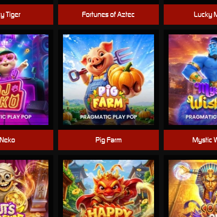
y Tiger
Fortunes of Aztec
Lucky 
 Neko
Pig Farm
Mystic 