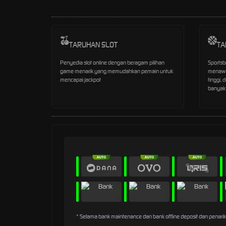
TARUHAN SLOT
TA
Penyedia slot online dengan beragam pilihan
Sportsb
game menarik yang memudahkan pemain untuk
menawar
mencapai jackpot
tinggi,
banyak 
* Selama bank maintenance dan bank offline deposit dan penarik