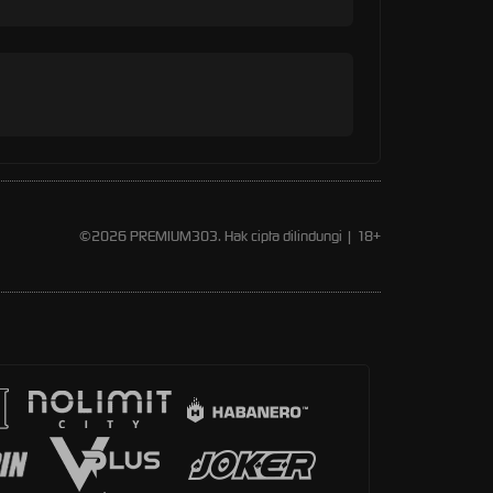
©2026 PREMIUM303. Hak cipta dilindungi | 18+