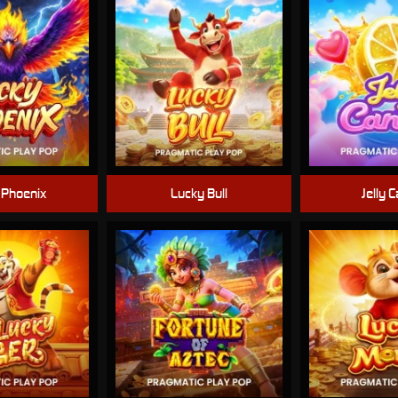
 Phoenix
Lucky Bull
Jelly 