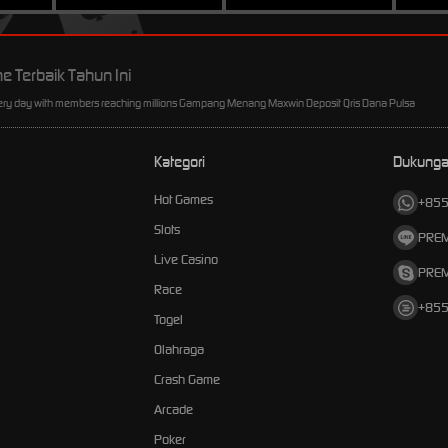
Terbaik Tahun Ini
s every day with members reaching millions Gampang Menang Maxwin Deposit Qris Dana Pulsa
Kategori
Dukung
Hot Games
+85
Slots
PRE
Live Casino
PRE
Race
+85
Togel
Olahraga
Crash Game
Arcade
Poker