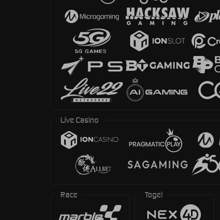
Live Casino
Race
Togel