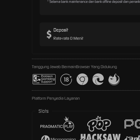
* Selama bank maintenance dan bank offline deposit dan penarik
Deposit
Rata-rata 0 Menit
Tanggung Jawab Bermain
Browser Yang Didukung
Platform Penyedia Layanan
Slots