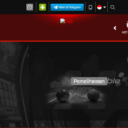
Main di Telegram
HOT