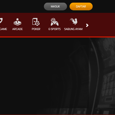
MASUK
DAFTAR
 GAME
ARCADE
POKER
E-SPORTS
SABUNG AYAM
PROMOSI