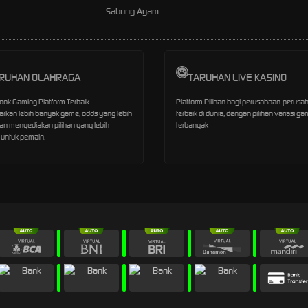
Sabung Ayam
RUHAN OLAHRAGA
TARUHAN LIVE KASINO
ook Gaming Platform Terbaik
Platform Pilihan bagi perusahaan-perusa
kan lebih banyak game, odds yang lebih
terbaik di dunia, dengan pilihan variasi g
 dan menyediakan pilihan yang lebih
terbanyak
untuk pemain.