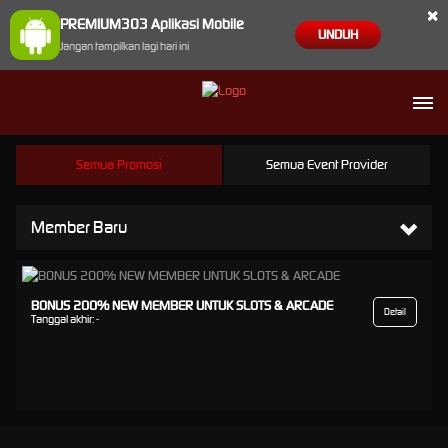
×
PREMIUM303 Aplikasi Mobile
UNDUH
Jangan tampilkan lagi hari ini
Semua Promosi
Semua Event Provider
Member Baru
BONUS 200% NEW MEMBER UNTUK SLOTS & ARCADE
Detail
Tanggal akhir:
-