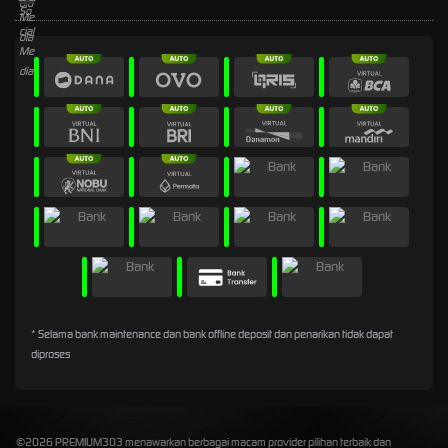
* Selama bank maintenance dan bank offline deposit dan penarikan tidak dapat
diproses
©2026 PREMIUM303 menawarkan berbagai macam provider pilihan terbaik dan