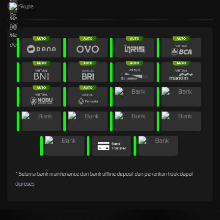
Skype
* Selama bank maintenance dan bank offline deposit dan penarikan tidak dapat
diproses