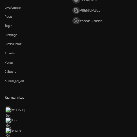
Live Casino
PREMIUM303
Race
+85561768862
Togel
Olahraga
Crash Game
Arcade
Poker
E-Sports
Sabung Ayam
Komunitas
Whatsapp
Line
phone