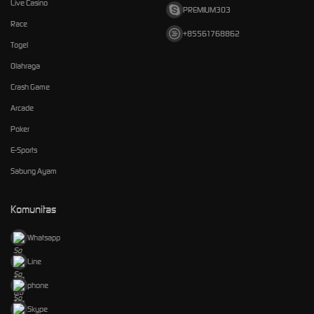
Live Casino
PREMIUM303
Race
+85561768862
Togel
Olahraga
Crash Game
Arcade
Poker
E-Sports
Sabung Ayam
Komunitas
Whatsapp
Line
phone
Skype