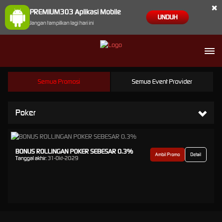
×
PREMIUM303 Aplikasi Mobile
UNDUH
Jangan tampilkan lagi hari ini
Semua Promosi
Semua Event Provider
Poker
BONUS ROLLINGAN POKER SEBESAR 0.3%
Ambil Promo
Detail
Tanggal akhir:
31-Okt-2029