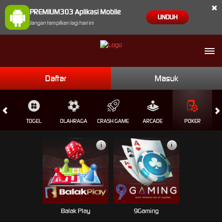
×
PREMIUM303 Aplikasi Mobile
UNDUH
Jangan tampilkan lagi hari ini
Daftar
Masuk
E
TOGEL
OLAHRAGA
CRASH GAME
ARCADE
POKER
i
i
Balak Play
9Gaming