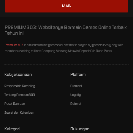
MAIN
PREMIUM303: Websitenya Bermain Games Online Terbaik
Tahun Ini
Premium303
is a trusted online games Slot site that is played by gamers every day with
members reaching millions Gampang Menang Maxwin Deposit Qris Dana Pulsa
Kebijaksanaan
Platform
Responsible Gambling
Promosi
Tentang Premium303
Loyalty
Pusat Bantuan
Referral
Syarat dan Ketentuan
Kategori
Dukungan