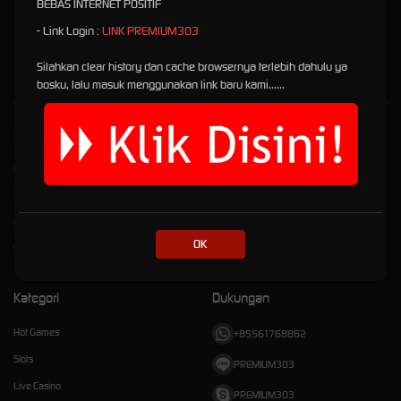
BEBAS INTERNET POSITIF
Tahun Ini
- Link Login :
LINK PREMIUM303
Premium303
is a trusted online games Slot site that is played by gamers every day with
members reaching millions Gampang Menang Maxwin Deposit Qris Dana Pulsa
Silahkan clear history dan cache browsernya terlebih dahulu ya
bosku, lalu masuk menggunakan link baru kami......
Kebijaksanaan
Platform
Responsible Gambling
Promosi
Tentang Premium303
Loyalty
Pusat Bantuan
Referral
OK
Syarat dan Ketentuan
Kategori
Dukungan
Hot Games
+85561768862
Slots
PREMIUM303
Live Casino
PREMIUM303