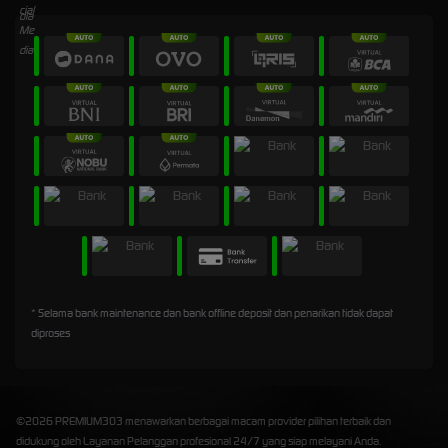
* Selama bank maintenance dan bank offline deposit dan penarikan tidak dapat
diproses
©2026 PREMIUM303 menawarkan berbagai macam provider pilihan terbaik dan
didukung oleh Layanan Pelanggan profesional 24/7 yang siap melayani Anda.