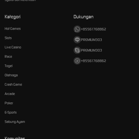
Kategori
Dukungan
Hot Games
+85561768862
Slots
PREMIUM303
Live Casino
PREMIUM303
Race
+85561768862
Togel
Olahraga
Crash Game
Arcade
Poker
E-Sports
Sabung Ayam
Komunitas