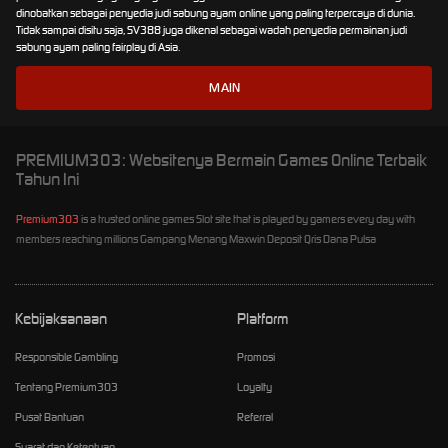
dinobatkan sebagai penyedia judi sabung ayam online yang paling terpercaya di dunia.
Tidak sampai disitu saja, SV388 juga dikenal sebagai wadah penyedia permainan judi
sabung ayam paling fairplay di Asia.
MAIN
PREMIUM303: Websitenya Bermain Games Online Terbaik
Tahun Ini
Premium303
is a trusted online games Slot site that is played by gamers every day with
members reaching millions Gampang Menang Maxwin Deposit Qris Dana Pulsa
Kebijaksanaan
Platform
Responsible Gambling
Promosi
Tentang Premium303
Loyalty
Pusat Bantuan
Referral
Syarat dan Ketentuan