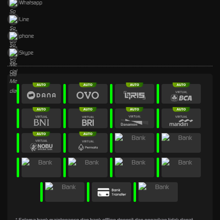
Whatsapp
Line
phone
Skype