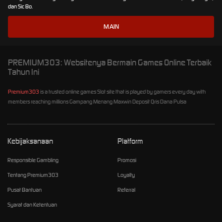
dan Sic Bo.
MAIN
PREMIUM303: Websitenya Bermain Games Online Terbaik
Tahun Ini
Premium303
is a trusted online games Slot site that is played by gamers every day with
members reaching millions Gampang Menang Maxwin Deposit Qris Dana Pulsa
Kebijaksanaan
Platform
Responsible Gambling
Promosi
Tentang Premium303
Loyalty
Pusat Bantuan
Referral
Syarat dan Ketentuan