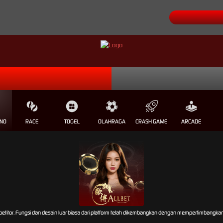
INO
RACE
TOGEL
OLAHRAGA
CRASH GAME
ARCADE
titor. Fungsi dan desain luar biasa dari platform telah dikembangkan dengan mempertimbangkan