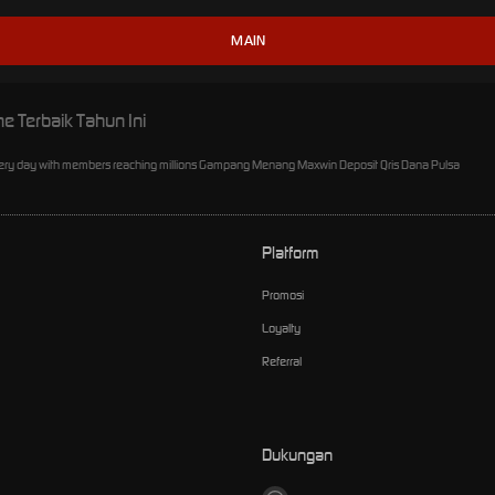
MAIN
Terbaik Tahun Ini
s every day with members reaching millions Gampang Menang Maxwin Deposit Qris Dana Pulsa
Platform
Promosi
Loyalty
Referral
Dukungan