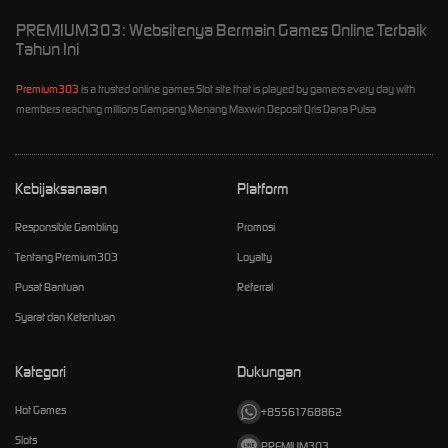
PREMIUM303: Websitenya Bermain Games Online Terbaik
Tahun Ini
Premium303
is a trusted online games Slot site that is played by gamers every day with
members reaching millions Gampang Menang Maxwin Deposit Qris Dana Pulsa
Kebijaksanaan
Platform
Responsible Gambling
Promosi
Tentang Premium303
Loyalty
Pusat Bantuan
Referral
Syarat dan Ketentuan
Kategori
Dukungan
Hot Games
+85561768862
Slots
PREMIUM303