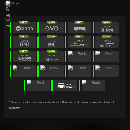
Skype
* Selama bank maintenance dan bank offline deposit dan penarikan tidak dapat
diproses