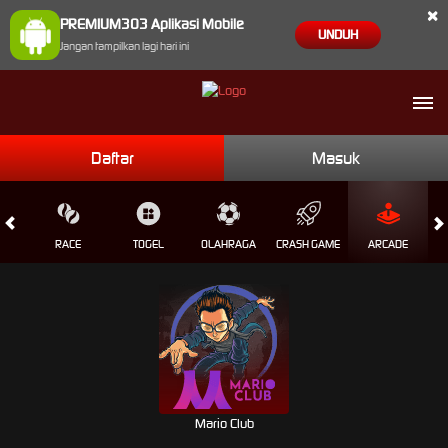
×
PREMIUM303 Aplikasi Mobile
UNDUH
Jangan tampilkan lagi hari ini
Daftar
Masuk
SINO
RACE
TOGEL
OLAHRAGA
CRASH GAME
ARCADE
Mario Club