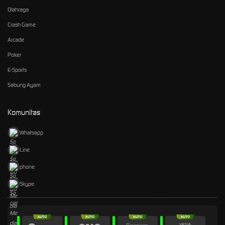
Olahraga
Crash Game
Arcade
Poker
E-Sports
Sabung Ayam
Komunitas
Whatsapp
Line
phone
Skype