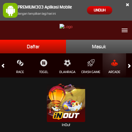
×
PREMIUM303 Aplikasi Mobile
UNDUH
Jangan tampilkan lagi hari ini
Daftar
Masuk
SINO
RACE
TOGEL
OLAHRAGA
CRASH GAME
ARCADE
InOut