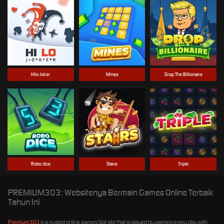
Hilo Joker
Mines
Drop The Billionaire
Robo dice
Stairs
Triple
PREMIUM303: Websitenya Bermain Games Online Terbaik
Tahun Ini
Premium303
is a trusted online games Slot site that is played by gamers every day with