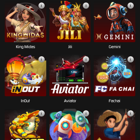
i
i
i
King Midas
Jili
Gemini
i
i
i
InOut
Aviator
Fachai
i
i
i