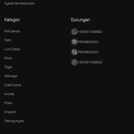
Syarat dan Ketentuan
Kategori
Dukungan
Hot Games
+85561768862
Slots
PREMIUM303
Live Casino
PREMIUM303
Race
+85561768862
Togel
Olahraga
Crash Game
Arcade
Poker
E-Sports
Sabung Ayam