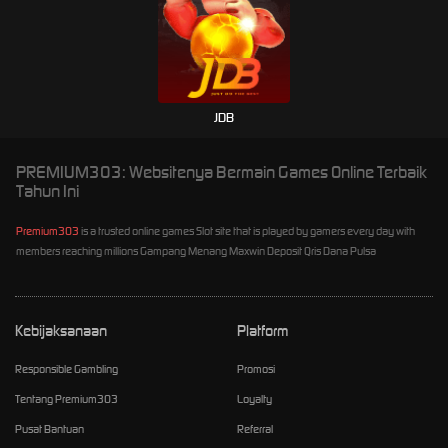
JDB
PREMIUM303: Websitenya Bermain Games Online Terbaik
Tahun Ini
Premium303
is a trusted online games Slot site that is played by gamers every day with
members reaching millions Gampang Menang Maxwin Deposit Qris Dana Pulsa
Kebijaksanaan
Platform
Responsible Gambling
Promosi
Tentang Premium303
Loyalty
Pusat Bantuan
Referral