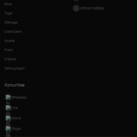
Race
+85561768862
Togel
Olahraga
Crash Game
Arcade
Poker
E-Sports
Sabung Ayam
Komunitas
Whatsapp
Line
phone
Skype