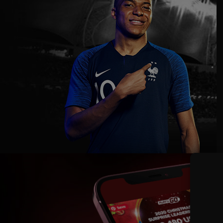
IDR
2,231,500.00
Gates of Olympus 1000
al****a
IDR
2,108,750.00
Gates of Olympus Super
Scatter
erwinp****r
IDR
2,004,260.00
Gates of Gatot Kaca 1000
fajry****2
IDR
1,999,500.00
Gates of Olympus 1000
fajry****2
IDR
1,849,300.00
Gates of Olympus 1000
pojurja****9
IDR
1,610,000.00
Bear Crazy