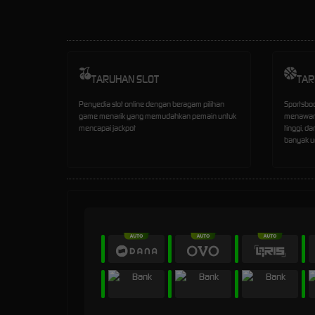
TARUHAN SLOT
TAR
Penyedia slot online dengan beragam pilihan
Sportsboo
game menarik yang memudahkan pemain untuk
menawark
mencapai jackpot
tinggi, d
banyak u