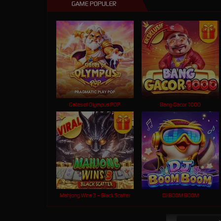
GAME POPULER
Gates of Olympus POP
Bang Gacor 1000
Mahjong Wins 3 – Black Scatter
DJ BOOM BOOM