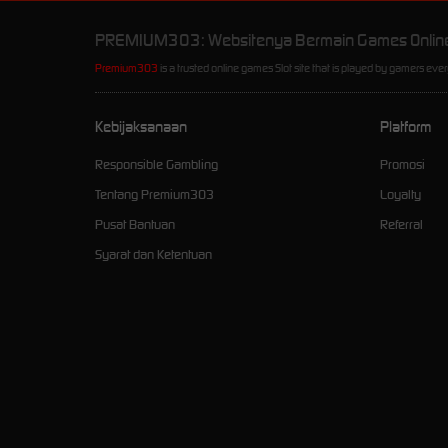
PREMIUM303: Websitenya Bermain Games Online T
Premium303
is a trusted online games Slot site that is played by gamers 
Kebijaksanaan
Platform
Responsible Gambling
Promosi
Tentang Premium303
Loyalty
Pusat Bantuan
Referral
Syarat dan Ketentuan