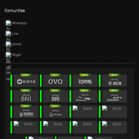
Komunitas
Whatsapp
Line
phone
Skype