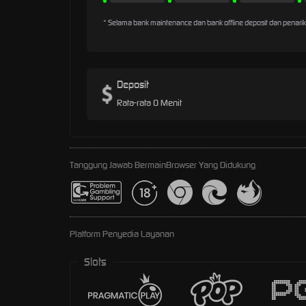
* Selama bank maintenance dan bank offline deposit dan penarik
Deposit
Rata-rata 0 Menit
Tanggung Jawab Bermain
Browser Yang Didukung
Platform Penyedia Layanan
Slots