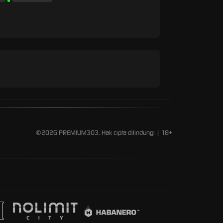
©2026 PREMIUM303. Hak cipta dilindungi | 18+