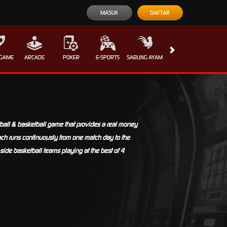
MASUK
DAFTAR
 GAME
ARCADE
POKER
E-SPORTS
SABUNG AYAM
PROMOSI
tball & basketball game that provides a real money
ach runs continuously from one match day to the
side basketball teams playing at the best of 4