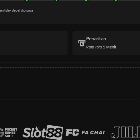
an tidak dapat diproses
Penarikan
Rata-rata 5 Menit