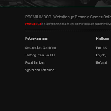
PREMIUM303: Websitenya Bermain Games Online 
Premium303
is a trusted online games Slot site that is played by gamer
Kebijaksanaan
Platform
Responsible Gambling
Promosi
Tentang Premium303
Loyalty
Pusat Bantuan
Referral
Syarat dan Ketentuan