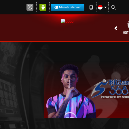
Main di Telegram
HOT