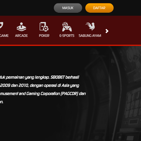
MASUK
DAFTAR
 GAME
ARCADE
POKER
E-SPORTS
SABUNG AYAM
PROMOSI
uk permainan yang lengkap. SBOBET berhasil
 2009 dan 2010, dengan operasi di Asia yang
ne Amusement and Gaming Corporation (PAGCOR) dan
n.