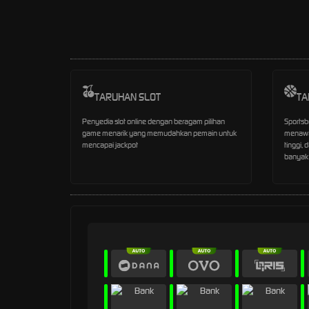
TARUHAN SLOT
TA
Penyedia slot online dengan beragam pilihan
Sportsb
game menarik yang memudahkan pemain untuk
menawar
mencapai jackpot
tinggi,
banyak 