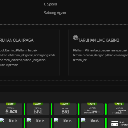
E-Sports
Sabung Ayam
RUHAN OLAHRAGA
TARUHAN LIVE KASINO
ook Gaming Platform Terbaik
Platform Pilihan bagi perusahaan-perusa
kan lebih banyak game, odds yang lebih
terbaik di dunia, dengan pilihan variasi g
 dan menyediakan pilihan yang lebih
terbanyak
untuk pemain.