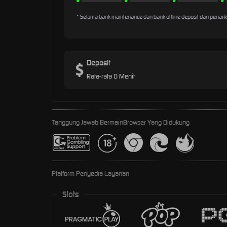
* Selama bank maintenance dan bank offline deposit dan penarik
Deposit
Rata-rata 0 Menit
Tanggung Jawab Bermain
Browser Yang Didukung
Platform Penyedia Layanan
Slots