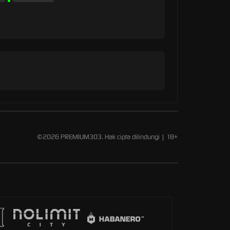
©2026 PREMIUM303. Hak cipta dilindungi | 18+