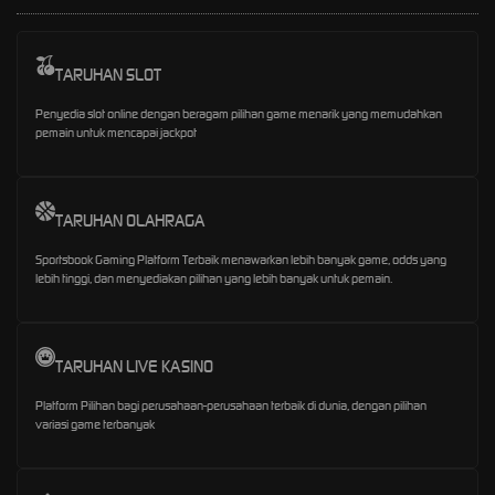
TARUHAN SLOT
Penyedia slot online dengan beragam pilihan game menarik yang memudahkan
pemain untuk mencapai jackpot
TARUHAN OLAHRAGA
Sportsbook Gaming Platform Terbaik menawarkan lebih banyak game, odds yang
lebih tinggi, dan menyediakan pilihan yang lebih banyak untuk pemain.
TARUHAN LIVE KASINO
Platform Pilihan bagi perusahaan-perusahaan terbaik di dunia, dengan pilihan
variasi game terbanyak