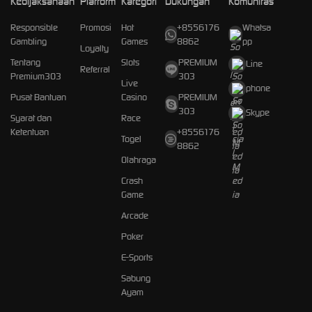
Kebijaksanaan
Platform
Kategori
Dukungan
Komunitas
Responsible
Promosi
Hot
+8556176
Whatsa
Gambling
Games
8862
pp
Loyalty
Tentang
Slots
PREMIUM
Line
Referral
Premium303
303
Live
phone
Pusat Bantuan
Casino
PREMIUM
303
Skype
Syarat dan
Race
Ketentuan
+8556176
Togel
8862
Olahraga
Crash
Game
Arcade
Poker
E-Sports
Sabung
Ayam