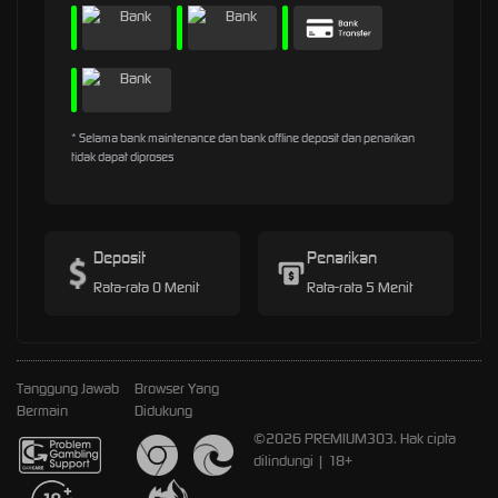
* Selama bank maintenance dan bank offline deposit dan penarikan
tidak dapat diproses
Deposit
Penarikan
Rata-rata 0 Menit
Rata-rata 5 Menit
Tanggung Jawab
Browser Yang
Bermain
Didukung
©2026 PREMIUM303. Hak cipta
dilindungi | 18+