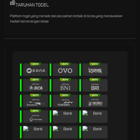
TARUHAN TOGEL
Platform togel yang menarik dari perusahan terbaik di dunia yang menawarkan
hadiah kemenangan besar