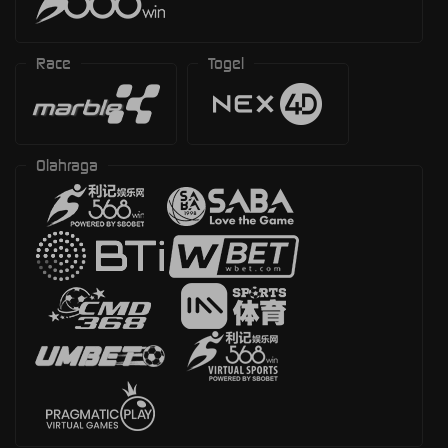
Race
Togel
Olahraga