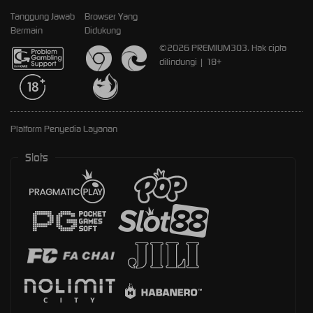
Tanggung Jawab
Browser Yang
Bermain
Didukung
©2026 PREMIUM303. Hak cipta
dilindungi | 18+
Platform Penyedia Layanan
Slots