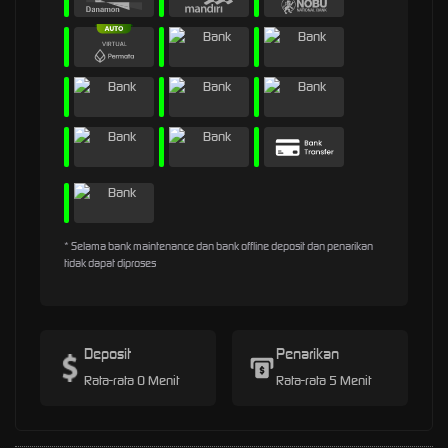
* Selama bank maintenance dan bank offline deposit dan penarikan
tidak dapat diproses
Deposit
Penarikan
Rata-rata 0 Menit
Rata-rata 5 Menit