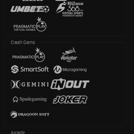
Crash Game
Arcade