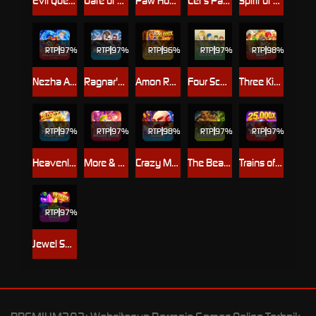
Evil Queen Cauldron
Gate of Ninja
Paw House 2
Let's Party
Spirit of Nine Tails
RTP
97%
RTP
97%
RTP
96%
RTP
97%
RTP
98%
Nezha And The Dragon Emperor
Ragnar's Conquest
Amon Ra's Relic
Four Scholars
Three Kingdoms Slot
RTP
97%
RTP
97%
RTP
98%
RTP
97%
RTP
97%
Heavenly Fortune
More & More Love
Crazy Miner
The Beanstalk
Trains of India
RTP
97%
Jewel Space