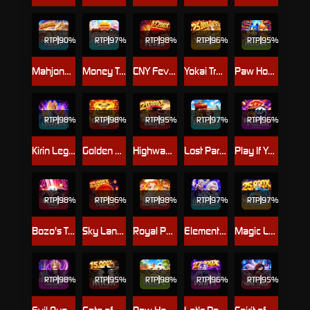
RTP
90%
RTP
97%
RTP
98%
RTP
96%
RTP
95%
Mahjong Frenzy : Tiles of Fortunes
Money Tree Slot
CNY Fever
Yokai Treasure
Paw House
RTP
98%
RTP
98%
RTP
95%
RTP
97%
RTP
96%
Kirin Legends
Golden Lion
Highway Kings HD
Lost Paradise 2
Play If You Dare
RTP
98%
RTP
96%
RTP
98%
RTP
97%
RTP
97%
Bozo's Trick
Sky Lantern
Royal Pastry Chef
Elementalist
Magic Lamp Carnival
RTP
98%
RTP
95%
RTP
98%
RTP
96%
RTP
95%