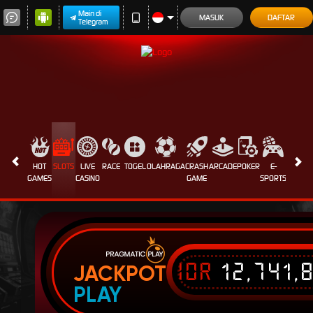
Main di
MASUK
DAFTAR
Telegram
HOT
SLOTS
LIVE
RACE
TOGEL
OLAHRAGA
CRASH
ARCADE
POKER
E-
SABUN
GAMES
CASINO
GAME
SPORTS
AYAM
IDR
12,741,
JACKPOT
PLAY