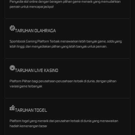
Penyedia slot online dengan beragam pilihan game menarik yang memudahkan
pemain untuk mencapai jackpot
TARUHAN OLAHRAGA
Sportsbook Gaming Platform Terbaik menawarkan lebih banyak game, odds yang
lebih tinggi, dan menyediakan pilihan yang lebih banyak untuk pemain.
TARUHAN LIVE KASINO
Platform Pilihan bagi perusahaan-perusahaan terbaik di dunia, dengan pilihan
variasi game terbanyak
TARUHAN TOGEL
Platform togel yang menarik dari perusahan terbaik di dunia yang menawarkan
hadiah kemenangan besar