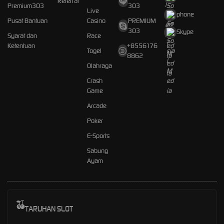
Referral
Premium303
303
Live
phone
Pusat Bantuan
Casino
PREMIUM
303
Skype
Syarat dan
Race
Ketentuan
+8556176
Togel
8862
Olahraga
Crash
Game
Arcade
Poker
E-Sports
Sabung
Ayam
TARUHAN SLOT