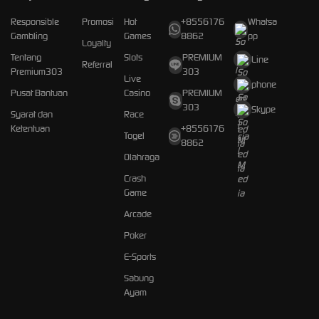
Responsible
Promosi
Hot
+8556176
Whatsa
Gambling
Games
8862
pp
Loyalty
Tentang
Slots
PREMIUM
Line
Referral
Premium303
303
Live
phone
Pusat Bantuan
Casino
PREMIUM
303
Skype
Syarat dan
Race
Ketentuan
+8556176
Togel
8862
Olahraga
Crash
Game
Arcade
Poker
E-Sports
Sabung
Ayam