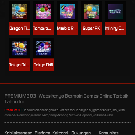
Dragon Tiger
Tomorrow land
Marble Run
Super PK
Infinity Castle
Tokyo Drift Nitro
Tokyo Drift
PREMIUM303: Websitenya Bermain Games Online Terbaik
Tahun Ini
Premium303
is a trusted online games Slot site that is played by gamers every day with
members reaching millions Gampang Menang Maxwin Deposit Qris Dana Pulsa
Kebijaksanaan
Platform
Kategori
Dukungan
Komunitas