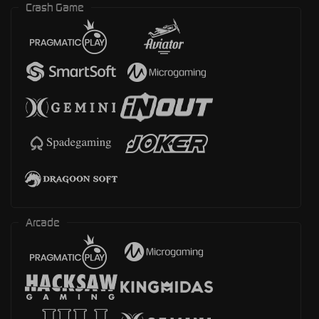
Crash Game
Arcade