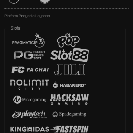
Platform Penyedia Layanan
Slots