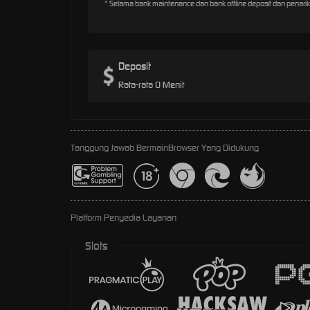
* Selama bank maintenance dan bank offline deposit dan penarik
Deposit
Rata-rata 0 Menit
Tanggung Jawab Bermain
Browser Yang Didukung
Platform Penyedia Layanan
Slots