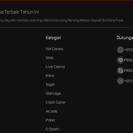
Terbaik Tahun Ini
s every day with members reaching millions Gampang Menang Maxwin Deposit Qris Dana Pulsa
Kategori
Dukung
Hot Games
+85
Slots
PRE
Live Casino
PRE
Race
+85
Togel
Olahraga
Crash Game
Arcade
Poker
E-Sports