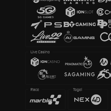
Live Casino
Race
Togel