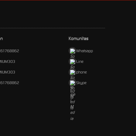
an
Komunitas
561768862
Whatsapp
MIUM303
Line
MIUM303
phone
561768862
Skype