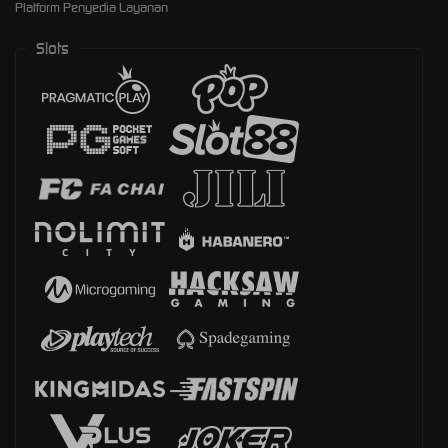
Platform Penyedia Layanan
Slots