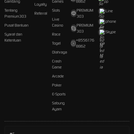
Gambling
Games
8862
pp
Loyalty
Tentang
Slots
PREMIUM
Line
Referral
Premium303
303
Live
phone
Pusat Bantuan
Casino
PREMIUM
303
Skype
Syarat dan
Race
Ketentuan
+8556176
Togel
8862
Olahraga
Crash
Game
Arcade
Poker
E-Sports
Sabung
Ayam