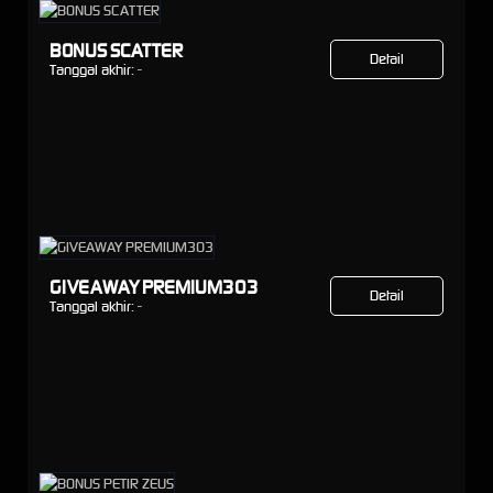
BONUS SCATTER
Detail
Tanggal akhir:
-
GIVEAWAY PREMIUM303
Detail
Tanggal akhir:
-