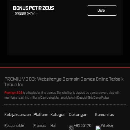
BONUS PETIR ZEUS
Detail
Tanggal akhir:
-
PREMIUM303: Websitenya Bermain Games Online Terbaik
Tahun Ini
Premium303
is a trusted online games Slot site that is played by gamers every day with
members reaching millions Gampang Menang Maxwin Deposit Qris Dana Pulsa
Kebijaksanaan
Platform
Kategori
Dukungan
Komunitas
Responsible
Promosi
Hot
+8556176
Whatsa