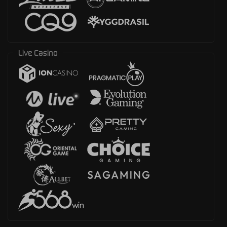
Live Casino