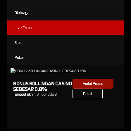
Olahraga
Live Casino
Slots
Poker
BONUS ROLLINGAN CASINO
Ambil Promo
SEBESAR 0.8%
Detail
Tanggal akhir:
31-Jul-2029