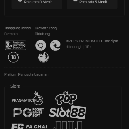
Rata-rata 0 Menit
Rata-rata 5 Menit
Tanggung Jawab
Browser Yang
Bermain
Didukung
©2026 PREMIUM303. Hak cipta
dilindungi | 18+
Platform Penyedia Layanan
Slots