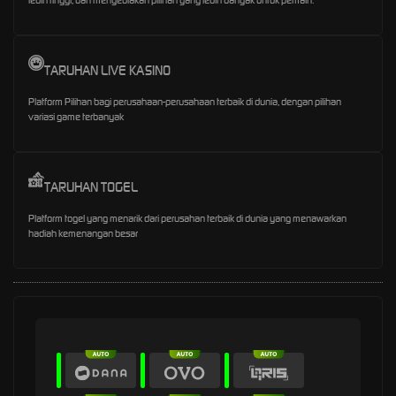
TARUHAN LIVE KASINO
Platform Pilihan bagi perusahaan-perusahaan terbaik di dunia, dengan pilihan
variasi game terbanyak
TARUHAN TOGEL
Platform togel yang menarik dari perusahan terbaik di dunia yang menawarkan
hadiah kemenangan besar