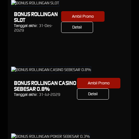
BONUS ROLLINGAN
Ambil Promo
SLOT
Tanggal akhir:
31-Des-
Detail
2029
BONUS ROLLINGAN CASINO
Ambil Promo
SEBESAR 0.8%
Detail
Tanggal akhir:
31-Jul-2029