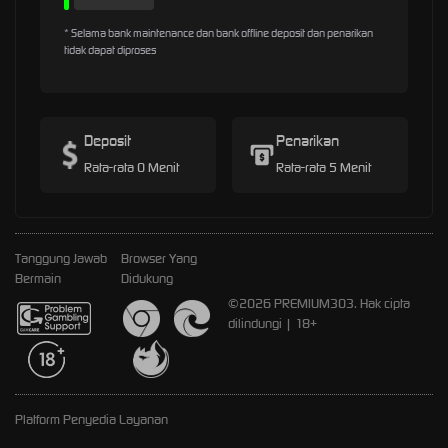
* Selama bank maintenance dan bank offline deposit dan penarikan
tidak dapat diproses
Deposit
Penarikan
Rata-rata 0 Menit
Rata-rata 5 Menit
Tanggung Jawab
Browser Yang
Bermain
Didukung
©2026 PREMIUM303. Hak cipta
dilindungi | 18+
Platform Penyedia Layanan