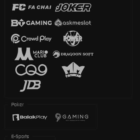
Poker
E-Sports