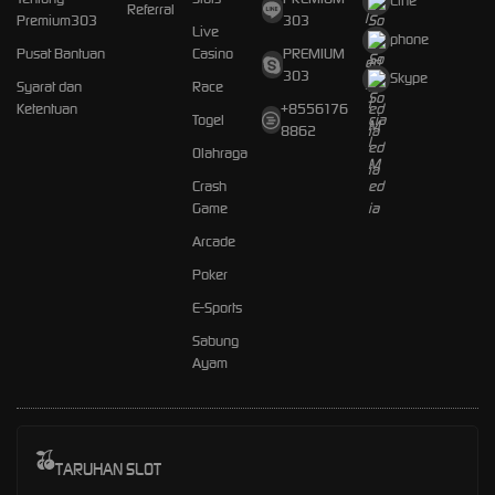
Line
Referral
Premium303
303
Live
phone
Pusat Bantuan
Casino
PREMIUM
303
Skype
Syarat dan
Race
Ketentuan
+8556176
Togel
8862
Olahraga
Crash
Game
Arcade
Poker
E-Sports
Sabung
Ayam
TARUHAN SLOT