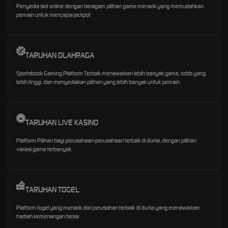
Penyedia slot online dengan beragam pilihan game menarik yang memudahkan
pemain untuk mencapai jackpot
TARUHAN OLAHRAGA
Sportsbook Gaming Platform Terbaik menawarkan lebih banyak game, odds yang
lebih tinggi, dan menyediakan pilihan yang lebih banyak untuk pemain.
TARUHAN LIVE KASINO
Platform Pilihan bagi perusahaan-perusahaan terbaik di dunia, dengan pilihan
variasi game terbanyak
TARUHAN TOGEL
Platform togel yang menarik dari perusahan terbaik di dunia yang menawarkan
hadiah kemenangan besar