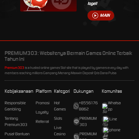
togel!
MAIN
PREMIUM303: Websitenya Bermain Games Online Terbaik
Tahun Ini
Premium303
is a trusted online games Slot site that is played by gamers every day with
members reaching millions Gampang Menang Maxwin Deposit Qris Dana Pulsa
Kebijaksanaan
Platform
Kategori
Dukungan
Komunitas
Responsible
Promosi
Hot
+8556176
Whatsa
Gambling
Games
8862
pp
Loyalty
Tentang
Slots
PREMIUM
Line
Referral
Premium303
303
Live
phone
Pusat Bantuan
Casino
PREMIUM