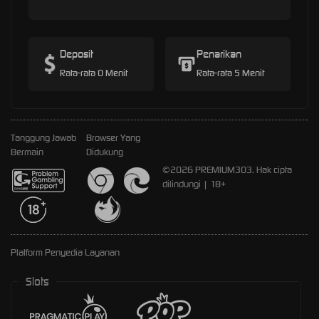
Deposit
Penarikan
Rata-rata 0 Menit
Rata-rata 5 Menit
Tanggung Jawab
Browser Yang
Bermain
Didukung
©2026 PREMIUM303. Hak cipta
dilindungi | 18+
Platform Penyedia Layanan
Slots