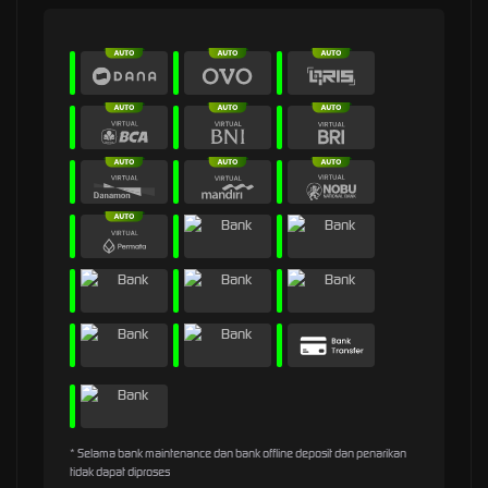
* Selama bank maintenance dan bank offline deposit dan penarikan
tidak dapat diproses