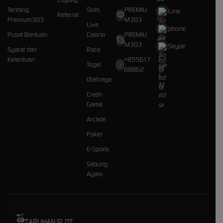
Tentang
Slots
PREMIU
Line
Referral
Premium303
M303
Live
phone
Pusat Bantuan
Casino
PREMIU
M303
Skype
Syarat dan
Race
Ketentuan
+855617
Togel
68862
Olahraga
Crash
Game
Arcade
Poker
E-Sports
Sabung
Ayam
TARUHAN SLOT