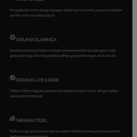
Penyedia slot online dengan beragam pilihan game menarik yang memudahkan
pemain untuk mencapai jackpot
TARUHAN OLAHRAGA
Sportsbook Gaming Platform Terbaik menawarkan lebih banyak game, odds
yang lebih tinggi, dan menyediakan pilihan yang lebih banyak untuk pemain.
TARUHAN LIVE KASINO
Platform Pilihan bagi perusahaan-perusahaan terbaik di dunia, dengan pilihan
variasi game terbanyak
TARUHAN TOGEL
Platform togel yang menarik dari perusahan terbaik di dunia yang menawarkan
hadiah kemenangan besar