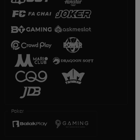
Poker