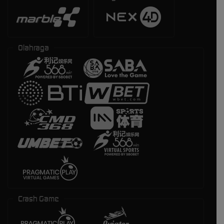
Olahraga
Crash Game