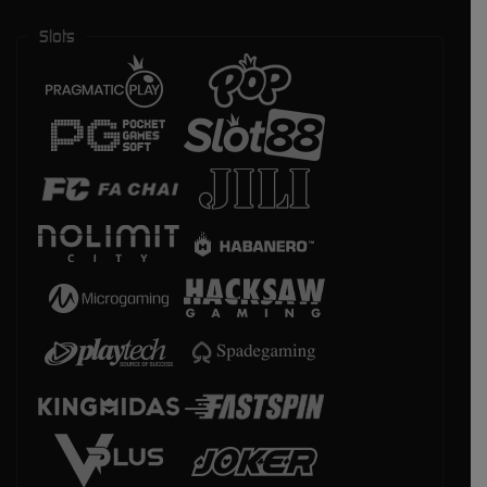
Slots