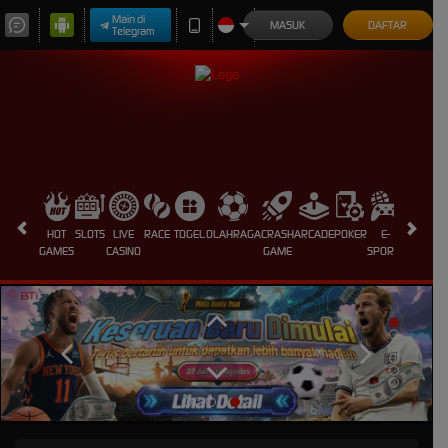
Main di
MASUK
DAFTAR
Telegram
HOT
SLOTS
LIVE
RACE
TOGEL
OLAHRAGA
CRASH
ARCADE
POKER
E-
SABUNG
GAMES
CASINO
GAME
SPORTS
AYAM