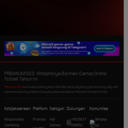
un
Un
And
A
PREMIUM303: Websitenya Bermain Games Online
Terbaik Tahun Ini
Premium303
is a trusted online games Slot site that is played by gamers every day with
members reaching millions Gampang Menang Maxwin Deposit Qris Dana Pulsa
Kebijaksanaan
Platform
Kategori
Dukungan
Komunitas
Responsible
Promosi
Hot
+855617
Whatsa
Gambling
Games
68862
pp
Loyalty