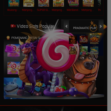
Wukong - Black Scatter
Mahjong Ways
SUPER ELEMENTS 2
Mahjong Wins Triple Pot
Wild Bandito
Mahjong Legend
The Crypt
Video Slots Popular
PEMENANG MESIN SLOT
o*e
IDR
9,961,500.00
Sweet Bonanza 2500
o*e
IDR
9,331,000.00
Sweet Bonanza 2500
o*e
IDR
8,309,000.00
Sweet Bonanza 2500
o*e
IDR
6,581,500.00
Sweet Bonanza 2500