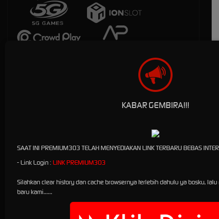
KABAR GEMBIRA!!!
SAAT INI PREMIUM303 TELAH MENYEDIAKAN LINK TERBARU BEBAS INTER
- Link Login :
LINK PREMIUM303
Silahkan clear history dan cache browsernya terlebih dahulu ya bosku, la
baru kami......