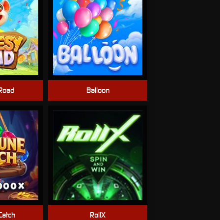
Road
Balloon
Catch
RollX