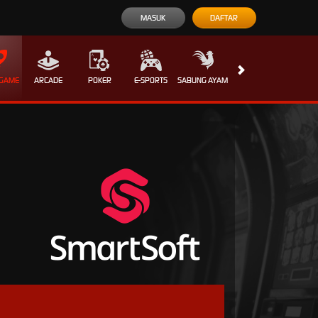
MASUK
DAFTAR
 GAME
ARCADE
POKER
E-SPORTS
SABUNG AYAM
PROMOSI