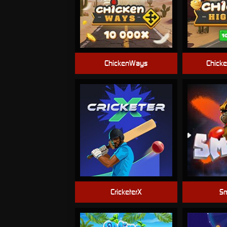
ChickenWays
Chick
CricketerX
S