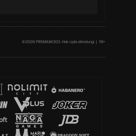
©2026 PREMIUM303. Hak cipta dilindungi | 18+