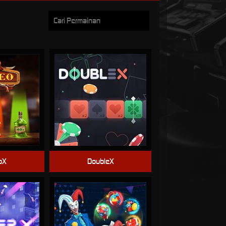
oX
DoubleX