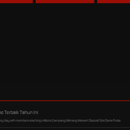
Terbaik Tahun Ini
s every day with members reaching millions Gampang Menang Maxwin Deposit Qris Dana Pulsa