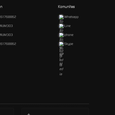
an
Komunitas
561768862
Whatsapp
MIUM303
Line
MIUM303
phone
561768862
Skype