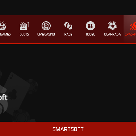
 GAMES
SLOTS
LIVE CASINO
RACE
TOGEL
OLAHRAGA
CRASH
SMARTSOFT