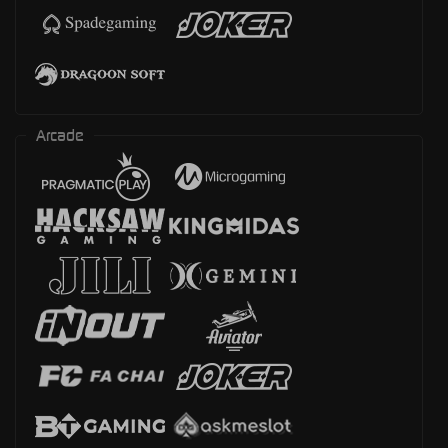
Arcade