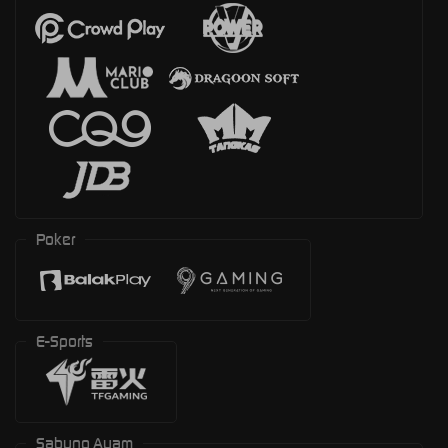
Poker
E-Sports
Sabung Ayam