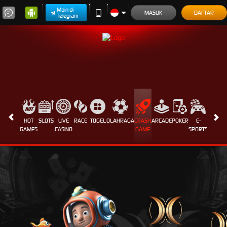
Main di
MASUK
DAFTAR
Telegram
HOT
SLOTS
LIVE
RACE
TOGEL
OLAHRAGA
CRASH
ARCADE
POKER
E-
SABUN
GAMES
CASINO
GAME
SPORTS
AYAM