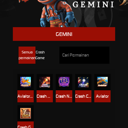
GEMINI
Semua
Crash
permainan
Game
Aviator2-Sky Elite
Crash Meteor
Crash Neon
Crash Classic
Aviator
Crash Gold Rush