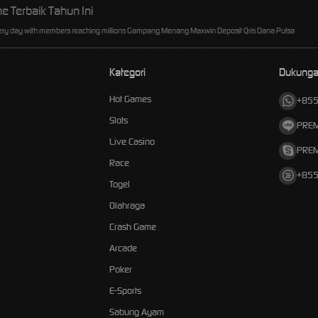
Terbaik Tahun Ini
s every day with members reaching millions Gampang Menang Maxwin Deposit Qris Dana Pulsa
Kategori
Dukung
Hot Games
+85
Slots
PRE
Live Casino
PRE
Race
+85
Togel
Olahraga
Crash Game
Arcade
Poker
E-Sports
Sabung Ayam