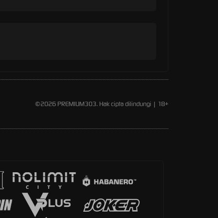
©2026 PREMIUM303. Hak cipta dilindungi | 18+