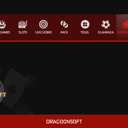
 GAMES
SLOTS
LIVE CASINO
RACE
TOGEL
OLAHRAGA
CRASH
DRAGOONSOFT