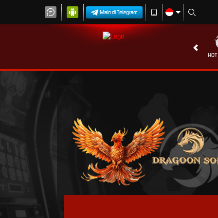
Main di Telegram
HOT