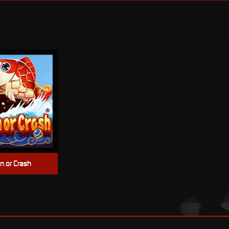
n or Crash