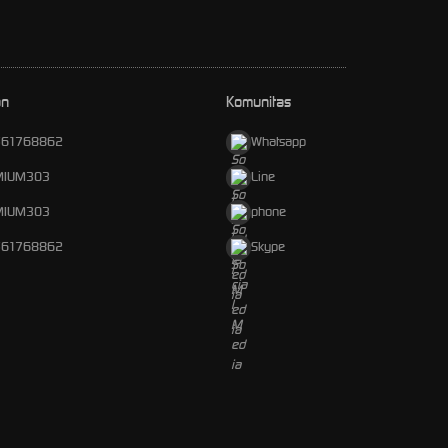
an
Komunitas
561768862
Whatsapp
MIUM303
Line
MIUM303
phone
561768862
Skype