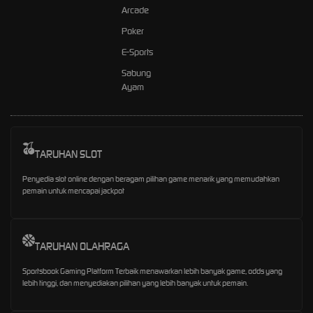
Arcade
Poker
E-Sports
Sabung
Ayam
TARUHAN SLOT
Penyedia slot online dengan beragam pilihan game menarik yang memudahkan
pemain untuk mencapai jackpot
TARUHAN OLAHRAGA
Sportsbook Gaming Platform Terbaik menawarkan lebih banyak game, odds yang
lebih tinggi, dan menyediakan pilihan yang lebih banyak untuk pemain.