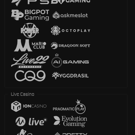
Live Casino