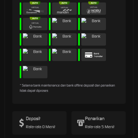
* Selama bank maintenance dan bank offline deposit dan penarikan
tidak dapat diproses
Deposit
Penarikan
Rata-rata 0 Menit
Rata-rata 5 Menit