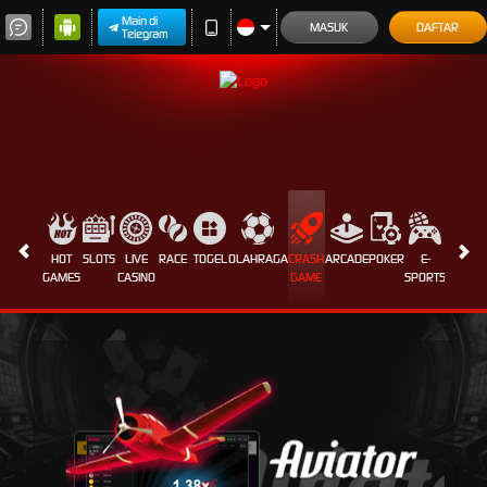
Main di
MASUK
DAFTAR
Telegram
HOT
SLOTS
LIVE
RACE
TOGEL
OLAHRAGA
CRASH
ARCADE
POKER
E-
SABUN
GAMES
CASINO
GAME
SPORTS
AYAM