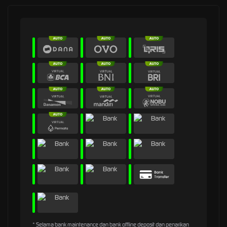
* Selama bank maintenance dan bank offline deposit dan penarikan