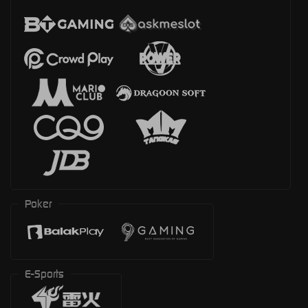
Poker
E-Sports