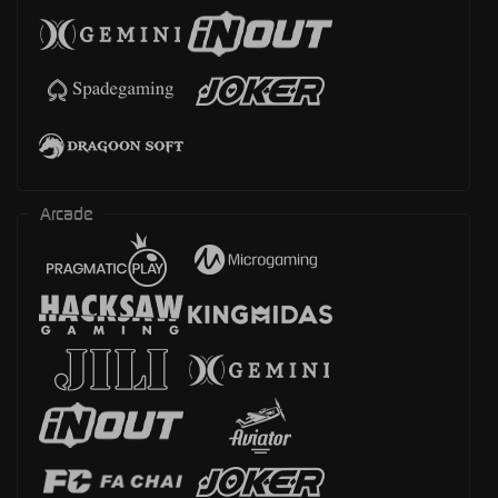
Arcade