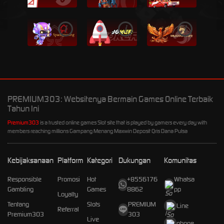
i
i
i
PREMIUM303: Websitenya Bermain Games Online Terbaik
Tahun Ini
Premium303
is a trusted online games Slot site that is played by gamers every day with
members reaching millions Gampang Menang Maxwin Deposit Qris Dana Pulsa
Kebijaksanaan
Platform
Kategori
Dukungan
Komunitas
Responsible
Promosi
Hot
+8556176
Whatsa
Gambling
Games
8862
pp
Loyalty
Tentang
Slots
PREMIUM
Line
Referral
Premium303
303
Live
phone