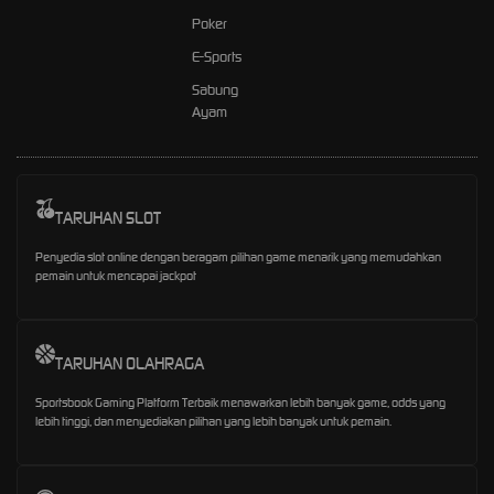
Poker
E-Sports
Sabung
Ayam
TARUHAN SLOT
Penyedia slot online dengan beragam pilihan game menarik yang memudahkan
pemain untuk mencapai jackpot
TARUHAN OLAHRAGA
Sportsbook Gaming Platform Terbaik menawarkan lebih banyak game, odds yang
lebih tinggi, dan menyediakan pilihan yang lebih banyak untuk pemain.