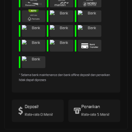
* Selama bank maintenance dan bank offline deposit dan penarikan
tidak dapat diproses
Deposit
Penarikan
Rata-rata 0 Menit
Rata-rata 5 Menit