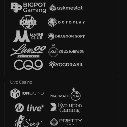
Live Casino