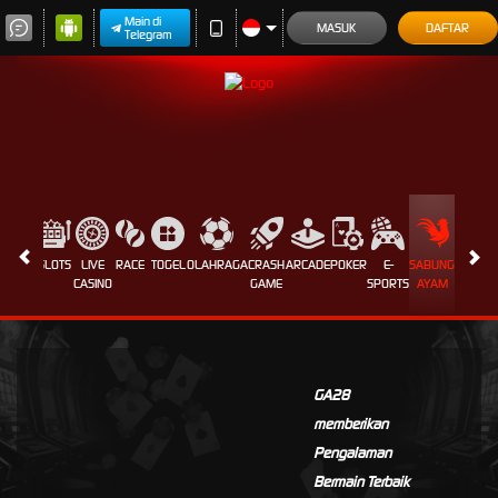
Main di
MASUK
DAFTAR
Telegram
HOT
SLOTS
LIVE
RACE
TOGEL
OLAHRAGA
CRASH
ARCADE
POKER
E-
SABUNG
PROMOS
GAMES
CASINO
GAME
SPORTS
AYAM
GA28
memberikan
Pengalaman
Bermain Terbaik