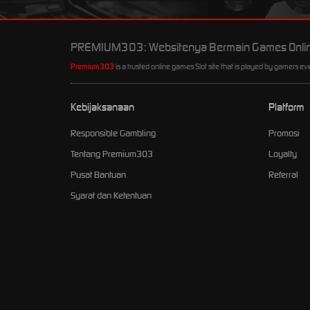
PREMIUM303: Websitenya Bermain Games Online 
Premium303
is a trusted online games Slot site that is played by gamer
Kebijaksanaan
Platform
Responsible Gambling
Promosi
Tentang Premium303
Loyalty
Pusat Bantuan
Referral
Syarat dan Ketentuan