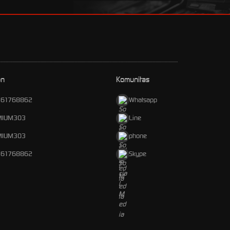
an
Komunitas
561768862
Whatsapp
MIUM303
Line
MIUM303
phone
561768862
Skype