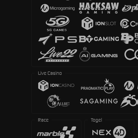
Live Casino
Race
Togel