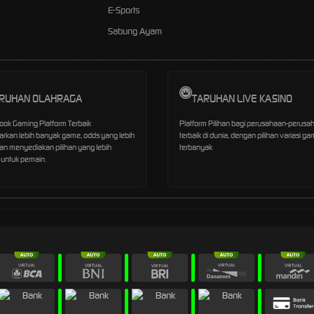
E-Sports
Sabung Ayam
RUHAN OLAHRAGA
TARUHAN LIVE KASINO
ook Gaming Platform Terbaik
Platform Pilihan bagi perusahaan-perusa
kan lebih banyak game, odds yang lebih
terbaik di dunia, dengan pilihan variasi g
 dan menyediakan pilihan yang lebih
terbanyak
untuk pemain.