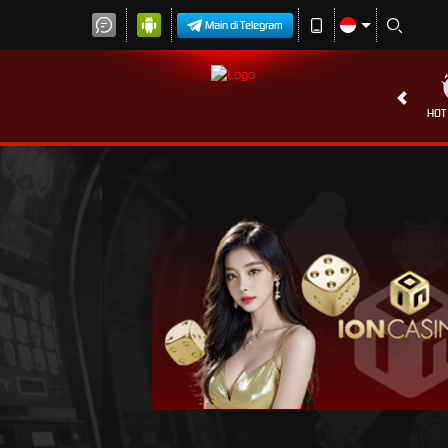
Main di Telegram
HOT