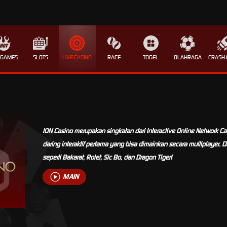
 GAMES
SLOTS
LIVE CASINO
RACE
TOGEL
OLAHRAGA
CRASH
ION Casino merupakan singkatan dari Interactive Online Network Ca
daring interaktif pertama yang bisa dimainkan secara multiplayer.
seperti Bakarat, Rolet, Sic Bo, dan Dragon Tiger!
MAIN