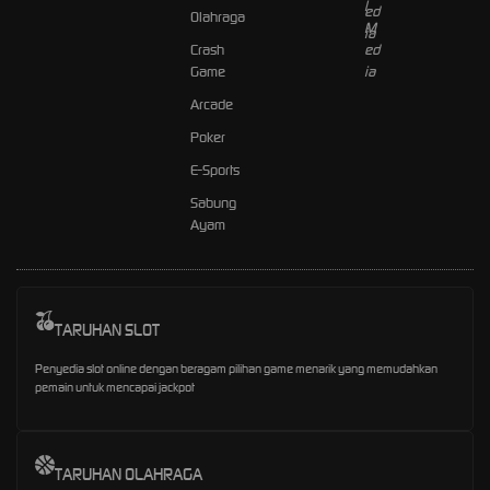
Olahraga
Crash
Game
Arcade
Poker
E-Sports
Sabung
Ayam
TARUHAN SLOT
Penyedia slot online dengan beragam pilihan game menarik yang memudahkan
pemain untuk mencapai jackpot
TARUHAN OLAHRAGA