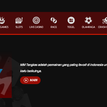
 GAMES
SLOTS
LIVE CASINO
RACE
TOGEL
OLAHRAGA
CRASH
MM Tangkas adalah permainan yang paling favorit di Indonesia
kartu berikutnya.
MAIN