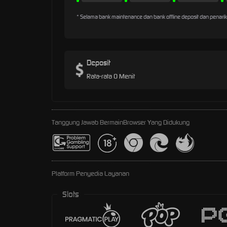
* Selama bank maintenance dan bank offline deposit dan penarik
Deposit
Rata-rata 0 Menit
Tanggung Jawab Bermain
Browser Yang Didukung
Platform Penyedia Layanan
Slots