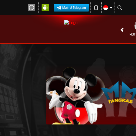
Main di Telegram
HOT