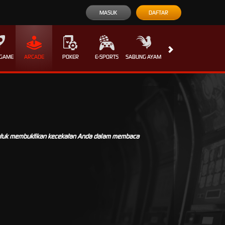
MASUK
DAFTAR
 GAME
ARCADE
POKER
E-SPORTS
SABUNG AYAM
PROMOSI
 untuk membuktikan kecekatan Anda dalam membaca