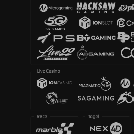
Live Casino
Race
Togel