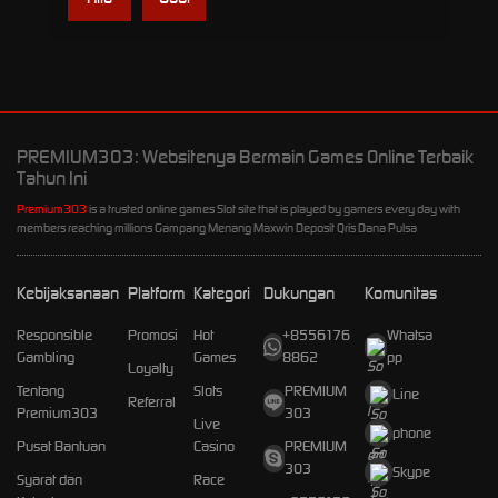
PREMIUM303: Websitenya Bermain Games Online Terbaik
Tahun Ini
Premium303
is a trusted online games Slot site that is played by gamers every day with
members reaching millions Gampang Menang Maxwin Deposit Qris Dana Pulsa
Kebijaksanaan
Platform
Kategori
Dukungan
Komunitas
Responsible
Promosi
Hot
+8556176
Whatsa
Gambling
Games
8862
pp
Loyalty
Tentang
Slots
PREMIUM
Line
Referral
Premium303
303
Live
phone
Pusat Bantuan
Casino
PREMIUM
303
Skype
Syarat dan
Race