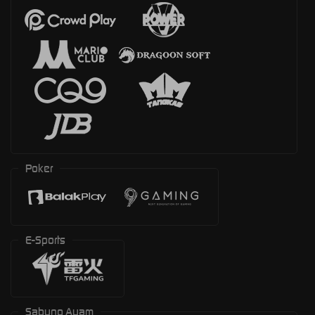
Poker
E-Sports
Sabung Ayam