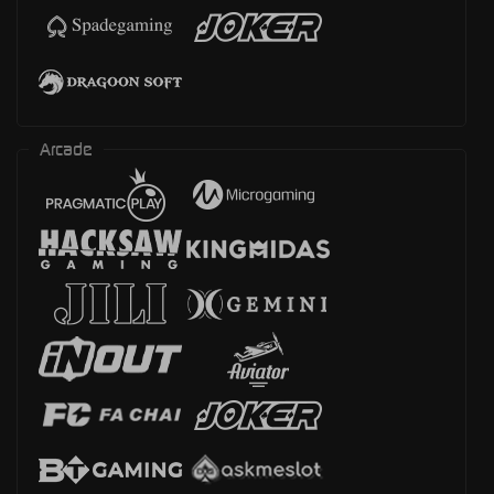
Arcade