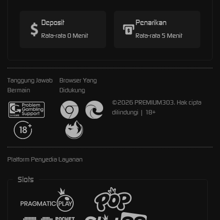
Deposit
Penarikan
Rata-rata 0 Menit
Rata-rata 5 Menit
Tanggung Jawab
Browser Yang
Bermain
Didukung
©2026 PREMIUM303. Hak cipta
dilindungi | 18+
Platform Penyedia Layanan
Slots