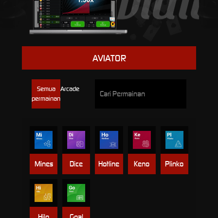
AVIATOR
Semua
Arcade
permainan
Mines
Dice
Hotline
Keno
Plinko
Hilo
Goal