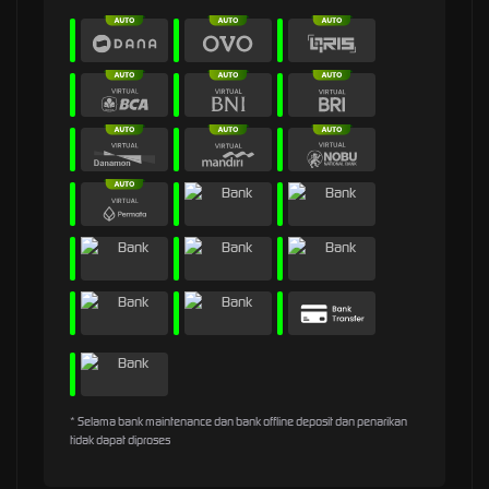
* Selama bank maintenance dan bank offline deposit dan penarikan
tidak dapat diproses