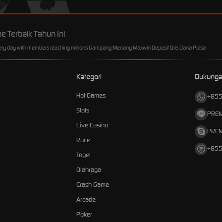
Terbaik Tahun Ini
s every day with members reaching millions Gampang Menang Maxwin Deposit Qris Dana Pulsa
Kategori
Dukung
Hot Games
+85
Slots
PRE
Live Casino
PRE
Race
+85
Togel
Olahraga
Crash Game
Arcade
Poker