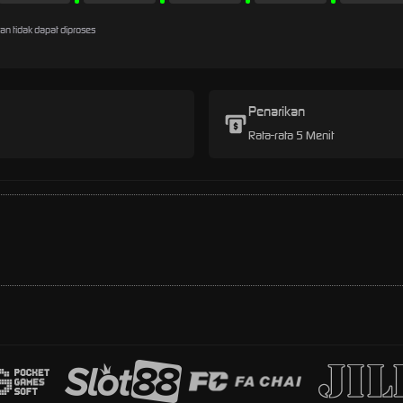
an tidak dapat diproses
Penarikan
Rata-rata 5 Menit