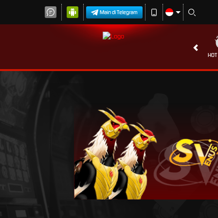
Main di Telegram
HOT