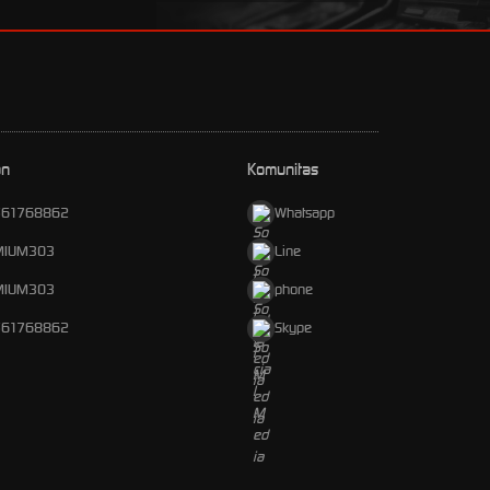
an
Komunitas
561768862
Whatsapp
MIUM303
Line
MIUM303
phone
561768862
Skype