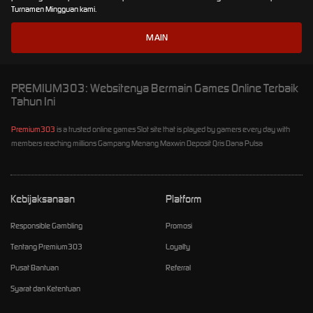
Turnamen Mingguan kami.
MAIN
PREMIUM303: Websitenya Bermain Games Online Terbaik
Tahun Ini
Premium303
is a trusted online games Slot site that is played by gamers every day with
members reaching millions Gampang Menang Maxwin Deposit Qris Dana Pulsa
Kebijaksanaan
Platform
Responsible Gambling
Promosi
Tentang Premium303
Loyalty
Pusat Bantuan
Referral
Syarat dan Ketentuan