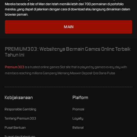
Mereka berada di Isle of Man dan telah memiliki lebih dari 700 permainan di portofolio
mereka, yang dapat di jalankan dengan cara di download atau langsung dimainkan dalam
browser pemain.
MAIN
PREMIUM303: Websitenya Bermain Games Online Terbaik
Tahun Ini
Premium303
is a trusted online games Slot site that is played by gamers every day with
members reaching millions Gampang Menang Maxwin Deposit Qris Dana Pulsa
Kebijaksanaan
Platform
Responsible Gambling
Promosi
Tentang Premium303
Loyalty
Pusat Bantuan
Referral
Syarat dan Ketentuan