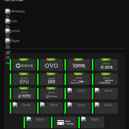
Whatsapp
Line
phone
Skype