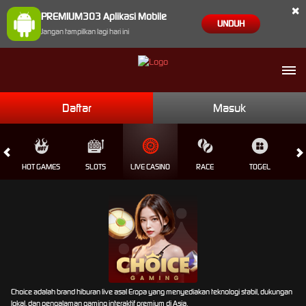
×
PREMIUM303 Aplikasi Mobile
UNDUH
Jangan tampilkan lagi hari ini
Daftar
Masuk
HOT GAMES
SLOTS
LIVE CASINO
RACE
TOGEL
OL
Choice adalah brand hiburan live asal Eropa yang menyediakan teknologi stabil, dukungan
lokal, dan pengalaman gaming interaktif premium di Asia.