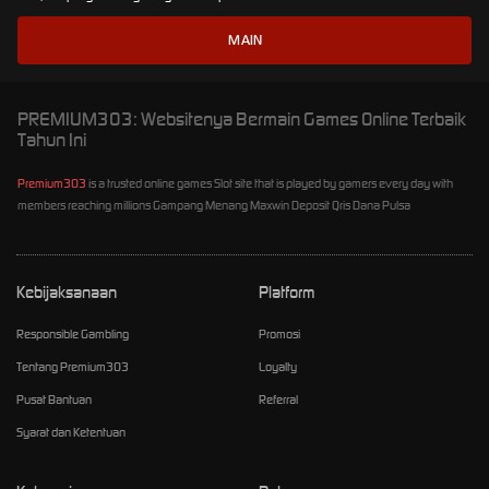
MAIN
PREMIUM303: Websitenya Bermain Games Online Terbaik
Tahun Ini
Premium303
is a trusted online games Slot site that is played by gamers every day with
members reaching millions Gampang Menang Maxwin Deposit Qris Dana Pulsa
Kebijaksanaan
Platform
Responsible Gambling
Promosi
Tentang Premium303
Loyalty
Pusat Bantuan
Referral
Syarat dan Ketentuan