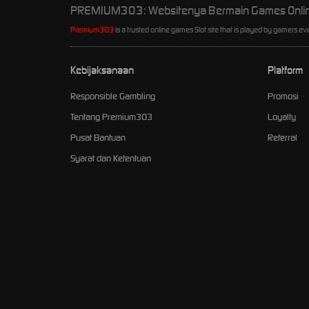
PREMIUM303: Websitenya Bermain Games Online 
Premium303
is a trusted online games Slot site that is played by gamer
Kebijaksanaan
Platform
Responsible Gambling
Promosi
Tentang Premium303
Loyalty
Pusat Bantuan
Referral
Syarat dan Ketentuan