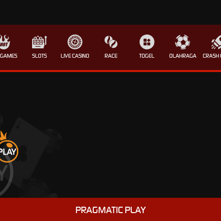
 GAMES
SLOTS
LIVE CASINO
RACE
TOGEL
OLAHRAGA
CRASH
PRAGMATIC PLAY