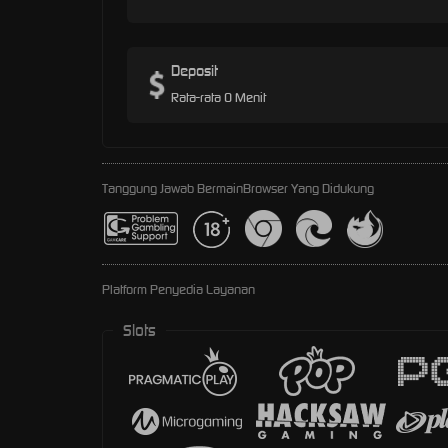
Deposit
Rata-rata 0 Menit
Tanggung Jawab Bermain
Browser Yang Didukung
Platform Penyedia Layanan
Slots